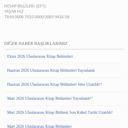
HESAP BİLGİLERİ (EFT) :
YAŞAR HIZ
TR49 0006 7010 0000 0083 9416 58
DİĞER HABER BAŞLIKLARIMIZ
Ekim 2026 Uluslararası Kitap Bölümleri
Haziran 2026 Uluslararası Kitap Bölümleri Yayınlandı
Haziran 2026 Uluslararası Kitap Bölümleri Süre Uzatıldı!!
Mart 2026 Uluslararası Kitap Bölümleri Yayınlandı!!
Mart 2026 Uluslararası Kitap Bölümü Son Kabul Tarihi Uzatıldı!
Mart 2026 Uluslararası Kitap Bölümleri