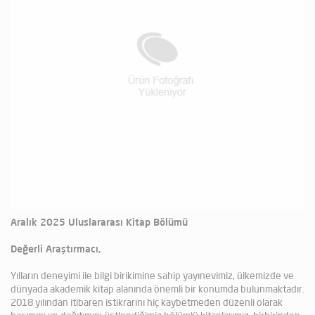
Aralık 2025 Uluslararası Kitap Bölümü
Değerli Araştırmacı,
Yılların deneyimi ile bilgi birikimine sahip yayınevimiz, ülkemizde ve
dünyada akademik kitap alanında önemli bir konumda bulunmaktadır.
2018 yılından itibaren istikrarını hiç kaybetmeden düzenli olarak