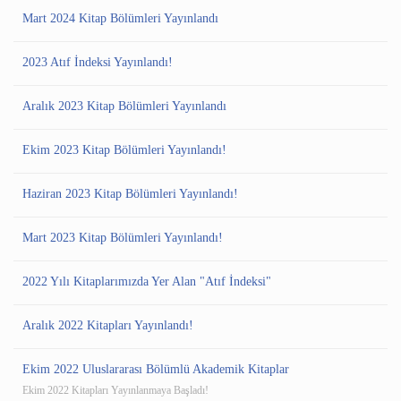
Mart 2024 Kitap Bölümleri Yayınlandı
2023 Atıf İndeksi Yayınlandı!
Aralık 2023 Kitap Bölümleri Yayınlandı
Ekim 2023 Kitap Bölümleri Yayınlandı!
Haziran 2023 Kitap Bölümleri Yayınlandı!
Mart 2023 Kitap Bölümleri Yayınlandı!
2022 Yılı Kitaplarımızda Yer Alan "Atıf İndeksi"
Aralık 2022 Kitapları Yayınlandı!
Ekim 2022 Uluslararası Bölümlü Akademik Kitaplar
Ekim 2022 Kitapları Yayınlanmaya Başladı!