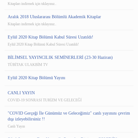
Kitapları indirmek için tıklayınız..
Aralık 2018 Uluslararası Bölümlü Akademik Kitaplar
Kitapları indirmek için tıklayınız..
Eylül 2020 Kitap Bölümü Kabul Süresi Uzatıldı!
Eylül 2020 Kitap Bölümü Kabul Süresi Uzatıldı!
BİLİMSEL YAYINCILIK SEMİNERLERİ (23-30 Haziran)
TÜBİTAK ULAKBİM TV
Eylül 2020 Kitap Bölümü Yayını
CANLI YAYIN
COVID-19 SONRASI TURİZM VE GELECEĞİ
"COVID Gerçeği İle Günümüz ve Geleceğimiz" canlı yayınını çevrim
dışı izleyebilirsiniz !!
Canlı Yayın