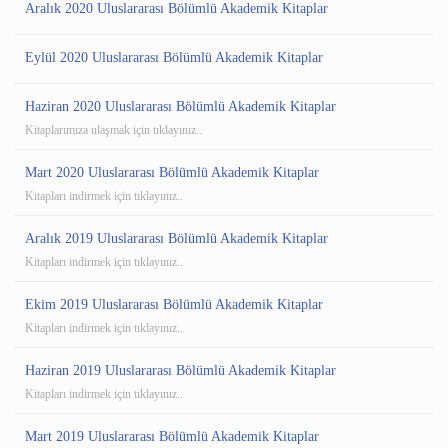
Aralık 2020 Uluslararası Bölümlü Akademik Kitaplar
Eylül 2020 Uluslararası Bölümlü Akademik Kitaplar
Haziran 2020 Uluslararası Bölümlü Akademik Kitaplar
Kitaplarımıza ulaşmak için tıklayınız..
Mart 2020 Uluslararası Bölümlü Akademik Kitaplar
Kitapları indirmek için tıklayınız..
Aralık 2019 Uluslararası Bölümlü Akademik Kitaplar
Kitapları indirmek için tıklayınız..
Ekim 2019 Uluslararası Bölümlü Akademik Kitaplar
Kitapları indirmek için tıklayınız..
Haziran 2019 Uluslararası Bölümlü Akademik Kitaplar
Kitapları indirmek için tıklayınız..
Mart 2019 Uluslararası Bölümlü Akademik Kitaplar