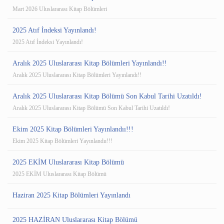
Mart 2026 Uluslararası Kitap Bölümleri
2025 Atıf İndeksi Yayınlandı!
2025 Atıf İndeksi Yayınlandı!
Aralık 2025 Uluslararası Kitap Bölümleri Yayınlandı!!
Aralık 2025 Uluslararası Kitap Bölümleri Yayınlandı!!
Aralık 2025 Uluslararası Kitap Bölümü Son Kabul Tarihi Uzatıldı!
Aralık 2025 Uluslararası Kitap Bölümü Son Kabul Tarihi Uzatıldı!
Ekim 2025 Kitap Bölümleri Yayınlandıı!!!
Ekim 2025 Kitap Bölümleri Yayınlandıı!!!
2025 EKİM Uluslararası Kitap Bölümü
2025 EKİM Uluslararası Kitap Bölümü
Haziran 2025 Kitap Bölümleri Yayınlandı
2025 HAZİRAN Uluslararası Kitap Bölümü