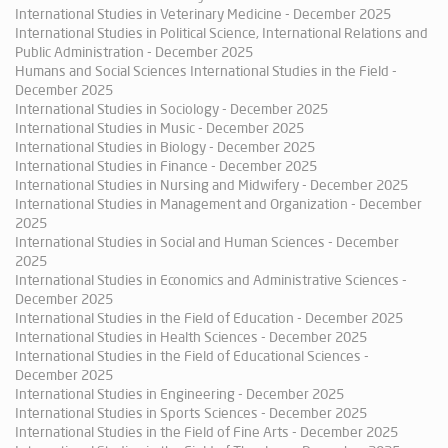
International Studies in Veterinary Medicine - December 2025
International Studies in Political Science, International Relations and
Public Administration - December 2025
Humans and Social Sciences International Studies in the Field -
December 2025
International Studies in Sociology - December 2025
International Studies in Music - December 2025
International Studies in Biology - December 2025
International Studies in Finance - December 2025
International Studies in Nursing and Midwifery - December 2025
International Studies in Management and Organization - December
2025
International Studies in Social and Human Sciences - December
2025
International Studies in Economics and Administrative Sciences -
December 2025
International Studies in the Field of Education - December 2025
International Studies in Health Sciences - December 2025
International Studies in the Field of Educational Sciences -
December 2025
International Studies in Engineering - December 2025
International Studies in Sports Sciences - December 2025
International Studies in the Field of Fine Arts - December 2025