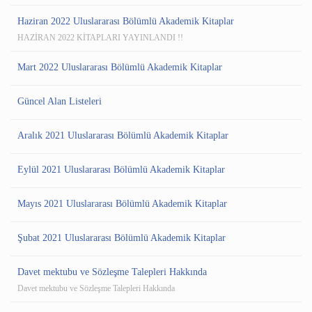
Haziran 2022 Uluslararası Bölümlü Akademik Kitaplar
HAZİRAN 2022 KİTAPLARI YAYINLANDI !!
Mart 2022 Uluslararası Bölümlü Akademik Kitaplar
Güncel Alan Listeleri
Aralık 2021 Uluslararası Bölümlü Akademik Kitaplar
Eylül 2021 Uluslararası Bölümlü Akademik Kitaplar
Mayıs 2021 Uluslararası Bölümlü Akademik Kitaplar
Şubat 2021 Uluslararası Bölümlü Akademik Kitaplar
Davet mektubu ve Sözleşme Talepleri Hakkında
Davet mektubu ve Sözleşme Talepleri Hakkında