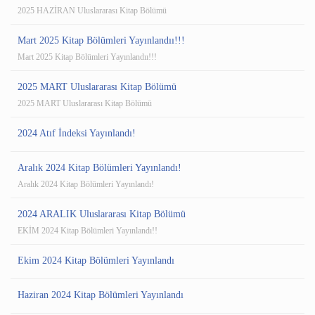
2025 HAZİRAN Uluslararası Kitap Bölümü
Mart 2025 Kitap Bölümleri Yayınlandıı!!!
Mart 2025 Kitap Bölümleri Yayınlandıı!!!
2025 MART Uluslararası Kitap Bölümü
2025 MART Uluslararası Kitap Bölümü
2024 Atıf İndeksi Yayınlandı!
Aralık 2024 Kitap Bölümleri Yayınlandı!
Aralık 2024 Kitap Bölümleri Yayınlandı!
2024 ARALIK Uluslararası Kitap Bölümü
EKİM 2024 Kitap Bölümleri Yayınlandı!!
Ekim 2024 Kitap Bölümleri Yayınlandı
Haziran 2024 Kitap Bölümleri Yayınlandı