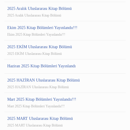
2025 Aralık Uluslararası Kitap Bölümü
2025 Aralık Uluslararası Kitap Bölümü
Ekim 2025 Kitap Bölümleri Yayınlandıı!!!
Ekim 2025 Kitap Bölümleri Yayınlandıı!!!
2025 EKİM Uluslararası Kitap Bölümü
2025 EKİM Uluslararası Kitap Bölümü
Haziran 2025 Kitap Bölümleri Yayınlandı
2025 HAZİRAN Uluslararası Kitap Bölümü
2025 HAZİRAN Uluslararası Kitap Bölümü
Mart 2025 Kitap Bölümleri Yayınlandıı!!!
Mart 2025 Kitap Bölümleri Yayınlandıı!!!
2025 MART Uluslararası Kitap Bölümü
2025 MART Uluslararası Kitap Bölümü