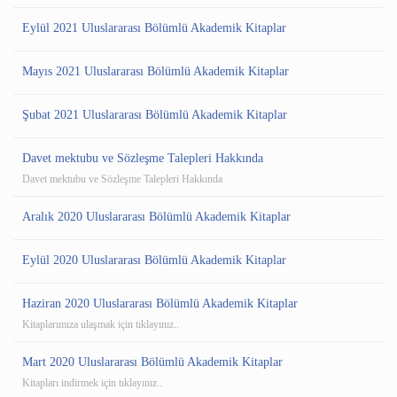
Eylül 2021 Uluslararası Bölümlü Akademik Kitaplar
Mayıs 2021 Uluslararası Bölümlü Akademik Kitaplar
Şubat 2021 Uluslararası Bölümlü Akademik Kitaplar
Davet mektubu ve Sözleşme Talepleri Hakkında
Davet mektubu ve Sözleşme Talepleri Hakkında
Aralık 2020 Uluslararası Bölümlü Akademik Kitaplar
Eylül 2020 Uluslararası Bölümlü Akademik Kitaplar
Haziran 2020 Uluslararası Bölümlü Akademik Kitaplar
Kitaplarımıza ulaşmak için tıklayınız..
Mart 2020 Uluslararası Bölümlü Akademik Kitaplar
Kitapları indirmek için tıklayınız..