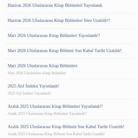
Haziran 2026 Uluslararası Kitap Bölümleri Yayınlandı
Haziran 2026 Uluslararası Kitap Bölümleri Süre Uzatıldı!!
Mart 2026 Uluslararası Kitap Bölümleri Yayınlandı!!
Mart 2026 Uluslararası Kitap Bölümü Son Kabul Tarihi Uzatıldı!
Mart 2026 Uluslararası Kitap Bölümleri
Mart 2026 Uluslararası Kitap Bölümleri
2025 Atıf İndeksi Yayınlandı!
2025 Atıf İndeksi Yayınlandı!
Aralık 2025 Uluslararası Kitap Bölümleri Yayınlandı!!
Aralık 2025 Uluslararası Kitap Bölümleri Yayınlandı!!
Aralık 2025 Uluslararası Kitap Bölümü Son Kabul Tarihi Uzatıldı!
Aralık 2025 Uluslararası Kitap Bölümü Son Kabul Tarihi Uzatıldı!