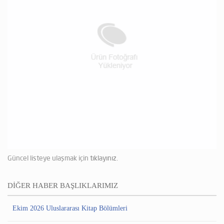
Güncel listeye ulaşmak için
tıklayınız.
DİĞER HABER BAŞLIKLARIMIZ
Ekim 2026 Uluslararası Kitap Bölümleri