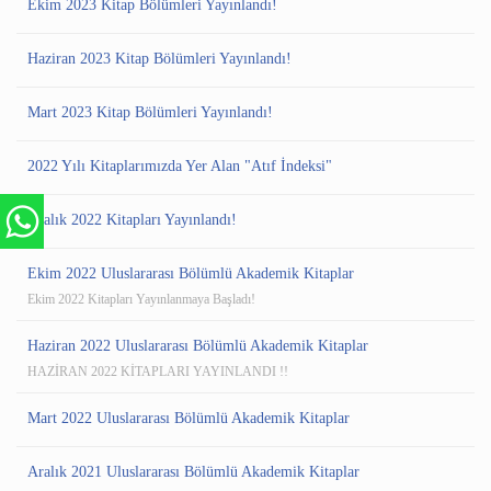
Ekim 2023 Kitap Bölümleri Yayınlandı!
Haziran 2023 Kitap Bölümleri Yayınlandı!
Mart 2023 Kitap Bölümleri Yayınlandı!
2022 Yılı Kitaplarımızda Yer Alan "Atıf İndeksi"
Aralık 2022 Kitapları Yayınlandı!
Ekim 2022 Uluslararası Bölümlü Akademik Kitaplar
Ekim 2022 Kitapları Yayınlanmaya Başladı!
Haziran 2022 Uluslararası Bölümlü Akademik Kitaplar
HAZİRAN 2022 KİTAPLARI YAYINLANDI !!
Mart 2022 Uluslararası Bölümlü Akademik Kitaplar
Aralık 2021 Uluslararası Bölümlü Akademik Kitaplar