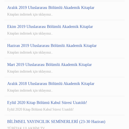
Aralık 2019 Uluslararası Bölümlü Akademik Kitaplar
Kitapları indirmek için tıklayınız..
Ekim 2019 Uluslararası Bölümlü Akademik Kitaplar
Kitapları indirmek için tıklayınız..
Haziran 2019 Uluslararası Bölümlü Akademik Kitaplar
Kitapları indirmek için tıklayınız..
Mart 2019 Uluslararası Bölümlü Akademik Kitaplar
Kitapları indirmek için tıklayınız..
Aralık 2018 Uluslararası Bölümlü Akademik Kitaplar
Kitapları indirmek için tıklayınız..
Eylül 2020 Kitap Bölümü Kabul Süresi Uzatıldı!
Eylül 2020 Kitap Bölümü Kabul Süresi Uzatıldı!
BİLİMSEL YAYINCILIK SEMİNERLERİ (23-30 Haziran)
TÜBİTAK ULAKBİM TV