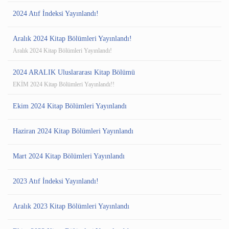
2024 Atıf İndeksi Yayınlandı!
Aralık 2024 Kitap Bölümleri Yayınlandı!
Aralık 2024 Kitap Bölümleri Yayınlandı!
2024 ARALIK Uluslararası Kitap Bölümü
EKİM 2024 Kitap Bölümleri Yayınlandı!!
Ekim 2024 Kitap Bölümleri Yayınlandı
Haziran 2024 Kitap Bölümleri Yayınlandı
Mart 2024 Kitap Bölümleri Yayınlandı
2023 Atıf İndeksi Yayınlandı!
Aralık 2023 Kitap Bölümleri Yayınlandı