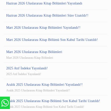
Haziran 2026 Uluslararası Kitap Bölümleri Yayınlandı
Haziran 2026 Uluslararası Kitap Bölümleri Süre Uzatıldı!!
Mart 2026 Uluslararası Kitap Bölümleri Yayınlandı!!
Mart 2026 Uluslararası Kitap Bölümü Son Kabul Tarihi Uzatıldı!
Mart 2026 Uluslararası Kitap Bölümleri
Mart 2026 Uluslararası Kitap Bölümleri
2025 Atıf İndeksi Yayınlandı!
2025 Atıf İndeksi Yayınlandı!
Aralık 2025 Uluslararası Kitap Bölümleri Yayınlandı!!
Aralık 2025 Uluslararası Kitap Bölümleri Yayınlandı!!
Aralık 2025 Uluslararası Kitap Bölümü Son Kabul Tarihi Uzatıldı!
Aralık 2025 Uluslararası Kitap Bölümü Son Kabul Tarihi Uzatıldı!