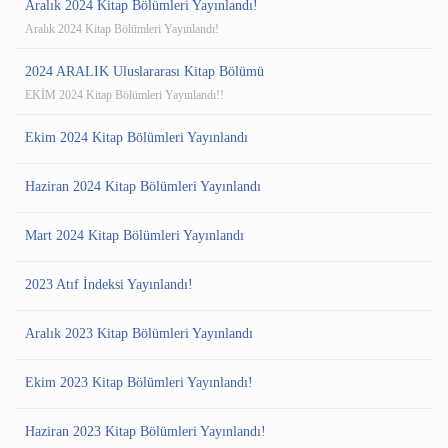
Aralık 2024 Kitap Bölümleri Yayınlandı!
Aralık 2024 Kitap Bölümleri Yayınlandı!
2024 ARALIK Uluslararası Kitap Bölümü
EKİM 2024 Kitap Bölümleri Yayınlandı!!
Ekim 2024 Kitap Bölümleri Yayınlandı
Haziran 2024 Kitap Bölümleri Yayınlandı
Mart 2024 Kitap Bölümleri Yayınlandı
2023 Atıf İndeksi Yayınlandı!
Aralık 2023 Kitap Bölümleri Yayınlandı
Ekim 2023 Kitap Bölümleri Yayınlandı!
Haziran 2023 Kitap Bölümleri Yayınlandı!