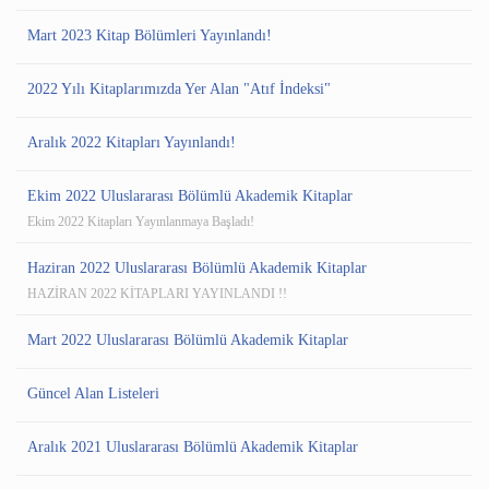
Mart 2023 Kitap Bölümleri Yayınlandı!
2022 Yılı Kitaplarımızda Yer Alan "Atıf İndeksi"
Aralık 2022 Kitapları Yayınlandı!
Ekim 2022 Uluslararası Bölümlü Akademik Kitaplar
Ekim 2022 Kitapları Yayınlanmaya Başladı!
Haziran 2022 Uluslararası Bölümlü Akademik Kitaplar
HAZİRAN 2022 KİTAPLARI YAYINLANDI !!
Mart 2022 Uluslararası Bölümlü Akademik Kitaplar
Güncel Alan Listeleri
Aralık 2021 Uluslararası Bölümlü Akademik Kitaplar