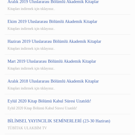
Aralık 2019 Uluslararası Bölümlü Akademik Kitaplar
Kitapları indirmek için tıklayınız..
Ekim 2019 Uluslararası Bölümlü Akademik Kitaplar
Kitapları indirmek için tıklayınız..
Haziran 2019 Uluslararası Bölümlü Akademik Kitaplar
Kitapları indirmek için tıklayınız..
Mart 2019 Uluslararası Bölümlü Akademik Kitaplar
Kitapları indirmek için tıklayınız..
Aralık 2018 Uluslararası Bölümlü Akademik Kitaplar
Kitapları indirmek için tıklayınız..
Eylül 2020 Kitap Bölümü Kabul Süresi Uzatıldı!
Eylül 2020 Kitap Bölümü Kabul Süresi Uzatıldı!
BİLİMSEL YAYINCILIK SEMİNERLERİ (23-30 Haziran)
TÜBİTAK ULAKBİM TV