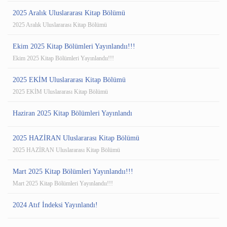
2025 Aralık Uluslararası Kitap Bölümü
2025 Aralık Uluslararası Kitap Bölümü
Ekim 2025 Kitap Bölümleri Yayınlandıı!!!
Ekim 2025 Kitap Bölümleri Yayınlandıı!!!
2025 EKİM Uluslararası Kitap Bölümü
2025 EKİM Uluslararası Kitap Bölümü
Haziran 2025 Kitap Bölümleri Yayınlandı
2025 HAZİRAN Uluslararası Kitap Bölümü
2025 HAZİRAN Uluslararası Kitap Bölümü
Mart 2025 Kitap Bölümleri Yayınlandıı!!!
Mart 2025 Kitap Bölümleri Yayınlandıı!!!
2024 Atıf İndeksi Yayınlandı!