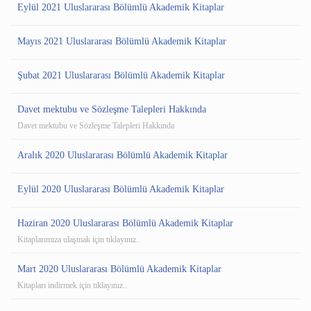
Eylül 2021 Uluslararası Bölümlü Akademik Kitaplar
Mayıs 2021 Uluslararası Bölümlü Akademik Kitaplar
Şubat 2021 Uluslararası Bölümlü Akademik Kitaplar
Davet mektubu ve Sözleşme Talepleri Hakkında
Davet mektubu ve Sözleşme Talepleri Hakkında
Aralık 2020 Uluslararası Bölümlü Akademik Kitaplar
Eylül 2020 Uluslararası Bölümlü Akademik Kitaplar
Haziran 2020 Uluslararası Bölümlü Akademik Kitaplar
Kitaplarımıza ulaşmak için tıklayınız..
Mart 2020 Uluslararası Bölümlü Akademik Kitaplar
Kitapları indirmek için tıklayınız..