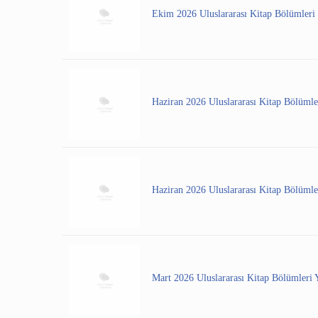
Ekim 2026 Uluslararası Kitap Bölümleri
Haziran 2026 Uluslararası Kitap Bölümle
Haziran 2026 Uluslararası Kitap Bölümler
Mart 2026 Uluslararası Kitap Bölümleri 