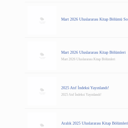
Mart 2026 Uluslararası Kitap Bölümü Son
Mart 2026 Uluslararası Kitap Bölümleri
Mart 2026 Uluslararası Kitap Bölümleri
2025 Atıf İndeksi Yayınlandı!
2025 Atıf İndeksi Yayınlandı!
Aralık 2025 Uluslararası Kitap Bölümleri