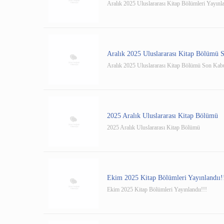
Aralık 2025 Uluslararası Kitap Bölümleri Yayınla
Aralık 2025 Uluslararası Kitap Bölümü S
Aralık 2025 Uluslararası Kitap Bölümü Son Kabul
2025 Aralık Uluslararası Kitap Bölümü
2025 Aralık Uluslararası Kitap Bölümü
Ekim 2025 Kitap Bölümleri Yayınlandıı!
Ekim 2025 Kitap Bölümleri Yayınlandıı!!!