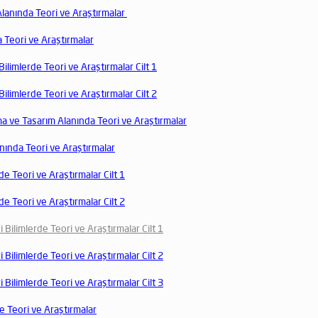
Alanında Teori ve Araştırmalar
a Teori ve Araştırmalar
 Bilimlerde Teori ve Araştırmalar Cilt 1
 Bilimlerde Teori ve Araştırmalar Cilt 2
ma ve Tasarım Alanında Teori ve Araştırmalar
nında Teori ve Araştırmalar
de Teori ve Araştırmalar Cilt 1
de Teori ve Araştırmalar Cilt 2
 Bilimlerde Teori ve Araştırmalar Cilt 1
 Bilimlerde Teori ve Araştırmalar Cilt 2
 Bilimlerde Teori ve Araştırmalar Cilt 3
e Teori ve Araştırmalar