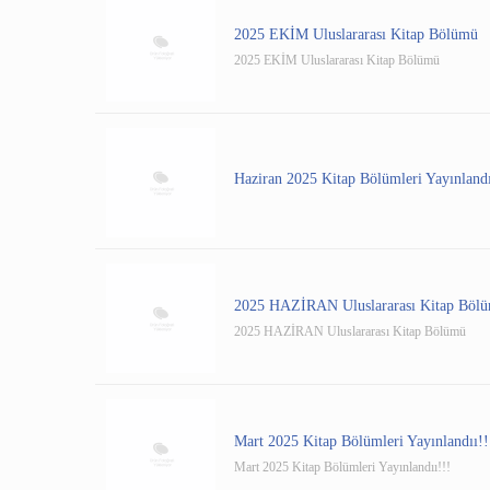
2025 EKİM Uluslararası Kitap Bölümü
2025 EKİM Uluslararası Kitap Bölümü
Haziran 2025 Kitap Bölümleri Yayınland
2025 HAZİRAN Uluslararası Kitap Böl
2025 HAZİRAN Uluslararası Kitap Bölümü
Mart 2025 Kitap Bölümleri Yayınlandıı!!
Mart 2025 Kitap Bölümleri Yayınlandıı!!!