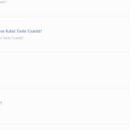
ndı!!
on Kabul Tarihi Uzatıldı!
 Tarihi Uzatıldı!
!!