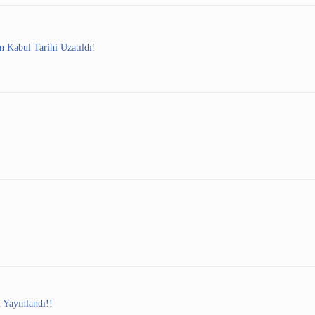
 Kabul Tarihi Uzatıldı!
 Yayınlandı!!