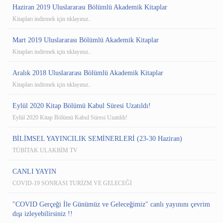
Haziran 2019 Uluslararası Bölümlü Akademik Kitaplar
Kitapları indirmek için tıklayınız..
Mart 2019 Uluslararası Bölümlü Akademik Kitaplar
Kitapları indirmek için tıklayınız..
Aralık 2018 Uluslararası Bölümlü Akademik Kitaplar
Kitapları indirmek için tıklayınız..
Eylül 2020 Kitap Bölümü Kabul Süresi Uzatıldı!
Eylül 2020 Kitap Bölümü Kabul Süresi Uzatıldı!
BİLİMSEL YAYINCILIK SEMİNERLERİ (23-30 Haziran)
TÜBİTAK ULAKBİM TV
CANLI YAYIN
COVID-19 SONRASI TURİZM VE GELECEĞİ
"COVID Gerçeği İle Günümüz ve Geleceğimiz" canlı yayınını çevrim
dışı izleyebilirsiniz !!