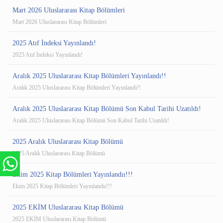
Mart 2026 Uluslararası Kitap Bölümleri
Mart 2026 Uluslararası Kitap Bölümleri
2025 Atıf İndeksi Yayınlandı!
2025 Atıf İndeksi Yayınlandı!
Aralık 2025 Uluslararası Kitap Bölümleri Yayınlandı!!
Aralık 2025 Uluslararası Kitap Bölümleri Yayınlandı!!
Aralık 2025 Uluslararası Kitap Bölümü Son Kabul Tarihi Uzatıldı!
Aralık 2025 Uluslararası Kitap Bölümü Son Kabul Tarihi Uzatıldı!
2025 Aralık Uluslararası Kitap Bölümü
2025 Aralık Uluslararası Kitap Bölümü
Ekim 2025 Kitap Bölümleri Yayınlandıı!!!
Ekim 2025 Kitap Bölümleri Yayınlandıı!!!
2025 EKİM Uluslararası Kitap Bölümü
2025 EKİM Uluslararası Kitap Bölümü