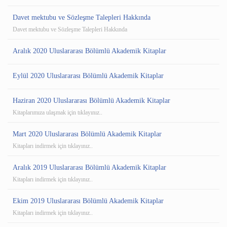
Davet mektubu ve Sözleşme Talepleri Hakkında
Davet mektubu ve Sözleşme Talepleri Hakkında
Aralık 2020 Uluslararası Bölümlü Akademik Kitaplar
Eylül 2020 Uluslararası Bölümlü Akademik Kitaplar
Haziran 2020 Uluslararası Bölümlü Akademik Kitaplar
Kitaplarımıza ulaşmak için tıklayınız..
Mart 2020 Uluslararası Bölümlü Akademik Kitaplar
Kitapları indirmek için tıklayınız..
Aralık 2019 Uluslararası Bölümlü Akademik Kitaplar
Kitapları indirmek için tıklayınız..
Ekim 2019 Uluslararası Bölümlü Akademik Kitaplar
Kitapları indirmek için tıklayınız..