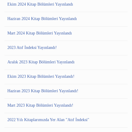
Ekim 2024 Kitap Bölümleri Yayınlandı
Haziran 2024 Kitap Bölümleri Yayınlandı
Mart 2024 Kitap Bölümleri Yayınlandı
2023 Atıf İndeksi Yayınlandı!
Aralık 2023 Kitap Bölümleri Yayınlandı
Ekim 2023 Kitap Bölümleri Yayınlandı!
Haziran 2023 Kitap Bölümleri Yayınlandı!
Mart 2023 Kitap Bölümleri Yayınlandı!
2022 Yılı Kitaplarımızda Yer Alan "Atıf İndeksi"