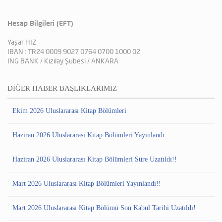
Hesap Bilgileri (EFT)
Yaşar HIZ
IBAN : TR24 0009 9027 0764 0700 1000 02
ING BANK / Kızılay Şubesi / ANKARA
DİĞER HABER BAŞLIKLARIMIZ
Ekim 2026 Uluslararası Kitap Bölümleri
Haziran 2026 Uluslararası Kitap Bölümleri Yayınlandı
Haziran 2026 Uluslararası Kitap Bölümleri Süre Uzatıldı!!
Mart 2026 Uluslararası Kitap Bölümleri Yayınlandı!!
Mart 2026 Uluslararası Kitap Bölümü Son Kabul Tarihi Uzatıldı!