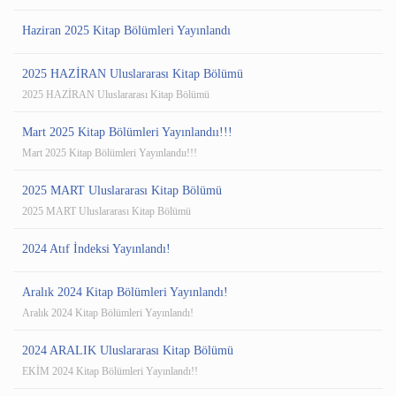
Haziran 2025 Kitap Bölümleri Yayınlandı
2025 HAZİRAN Uluslararası Kitap Bölümü
2025 HAZİRAN Uluslararası Kitap Bölümü
Mart 2025 Kitap Bölümleri Yayınlandıı!!!
Mart 2025 Kitap Bölümleri Yayınlandıı!!!
2025 MART Uluslararası Kitap Bölümü
2025 MART Uluslararası Kitap Bölümü
2024 Atıf İndeksi Yayınlandı!
Aralık 2024 Kitap Bölümleri Yayınlandı!
Aralık 2024 Kitap Bölümleri Yayınlandı!
2024 ARALIK Uluslararası Kitap Bölümü
EKİM 2024 Kitap Bölümleri Yayınlandı!!